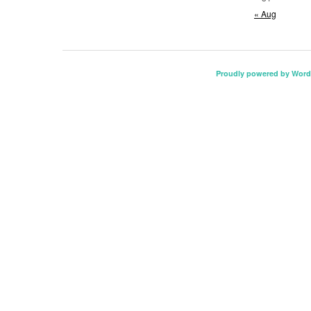
« Aug
Proudly powered by Word