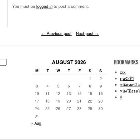
You must be
logged in
to post a comment.
←
Previous post
Next post
→
AUGUST 2026
BOOKMARKS
M
T
W
T
F
S
S
xxx
1
2
ดูหนังโป๊
หนังxออนไล
3
4
5
6
7
8
9
หนังโป๊ออนไ
10
11
12
13
14
15
16
หี
17
18
19
20
21
22
23
24
25
26
27
28
29
30
31
« Aug