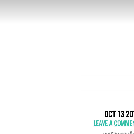
OCT 13 20
LEAVE A COMME
บทเรียนจากเซ็